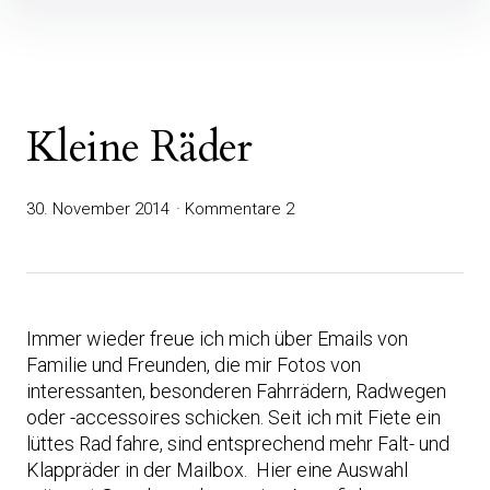
Inhalte
überspringen
Kleine Räder
30. November 2014
Kommentare 2
Immer wieder freue ich mich über Emails von
Familie und Freunden, die mir Fotos von
interessanten, besonderen Fahrrädern, Radwegen
oder -accessoires schicken. Seit ich mit Fiete ein
lüttes Rad fahre, sind entsprechend mehr Falt- und
Klappräder in der Mailbox. Hier eine Auswahl