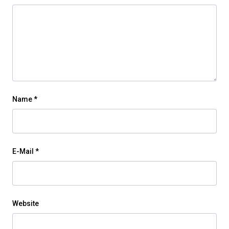
Name
*
E-Mail
*
Website