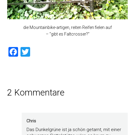
die Mountainbike-artigen, reiten Reifen fielen auf
– “gibt es Faltcrosser?”
Facebook
Twitter
2 Kommentare
Chris
Das Dunkelgrüne ist ja schön getarnt, mit einer