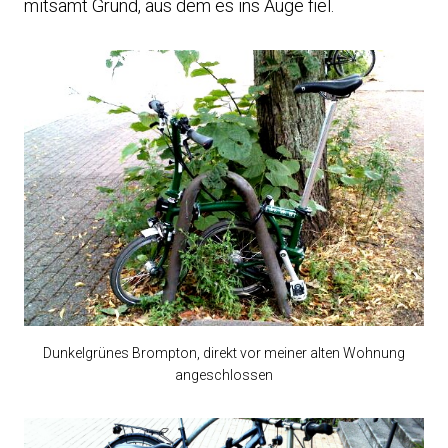
mitsamt Grund, aus dem es ins Auge fiel.
Dunkelgrünes Brompton, direkt vor meiner alten Wohnung
angeschlossen