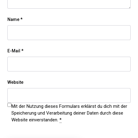
Name
*
E-Mail
*
Website
Mit der Nutzung dieses Formulars erklärst du dich mit der
Speicherung und Verarbeitung deiner Daten durch diese
Website einverstanden.
*