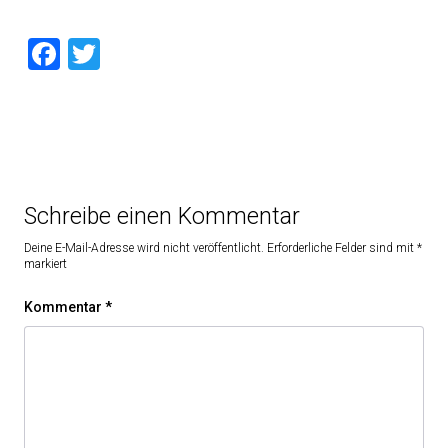
Facebook
Twitter
Schreibe einen Kommentar
Deine E-Mail-Adresse wird nicht veröffentlicht.
Erforderliche Felder sind mit
*
markiert
Kommentar
*