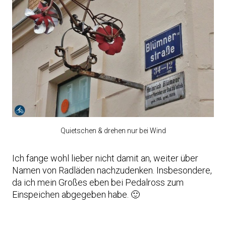
Quietschen & drehen nur bei Wind
Ich fange wohl lieber nicht damit an, weiter über
Namen von Radläden nachzudenken. Insbesondere,
da ich mein Großes eben bei Pedalross zum
Einspeichen abgegeben habe. 🙂