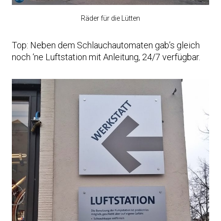
Räder für die Lütten
Top: Neben dem Schlauchautomaten gab’s gleich
noch ‘ne Luftstation mit Anleitung, 24/7 verfügbar.