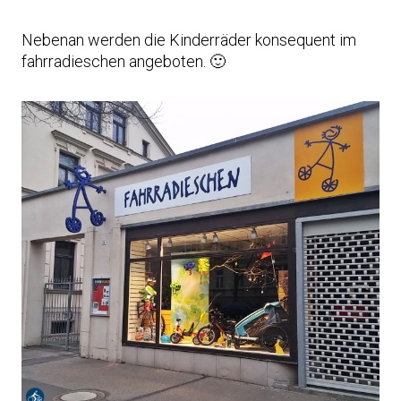
Nebenan werden die Kinderräder konsequent im
fahrradieschen angeboten. 🙂