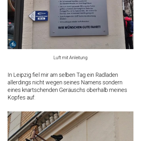
Luft mit Anleitung
In Leipzig fiel mir am selben Tag ein Radladen
allerdings nicht wegen seines Namens sondern
eines knartschenden Geräuschs oberhalb meines
Kopfes auf: