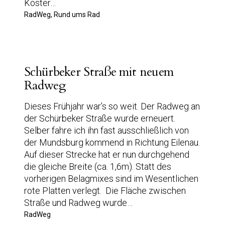
Köster…
RadWeg, Rund ums Rad
Schürbeker Straße mit neuem
Radweg
Dieses Frühjahr war’s so weit. Der Radweg an
der Schürbeker Straße wurde erneuert.
Selber fahre ich ihn fast ausschließlich von
der Mundsburg kommend in Richtung Eilenau.
Auf dieser Strecke hat er nun durchgehend
die gleiche Breite (ca. 1,6m). Statt des
vorherigen Belagmixes sind im Wesentlichen
rote Platten verlegt. Die Fläche zwischen
Straße und Radweg wurde…
RadWeg