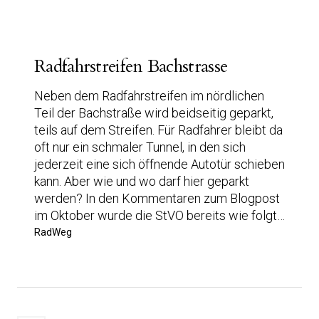
Radfahrstreifen Bachstrasse
Neben dem Radfahrstreifen im nördlichen
Teil der Bachstraße wird beidseitig geparkt,
teils auf dem Streifen. Für Radfahrer bleibt da
oft nur ein schmaler Tunnel, in den sich
jederzeit eine sich öffnende Autotür schieben
kann. Aber wie und wo darf hier geparkt
werden? In den Kommentaren zum Blogpost
im Oktober wurde die StVO bereits wie folgt…
RadWeg
Seitennummerierung