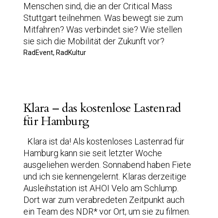
Menschen sind, die an der Critical Mass
Stuttgart teilnehmen. Was bewegt sie zum
Mitfahren? Was verbindet sie? Wie stellen
sie sich die Mobilität der Zukunft vor?
RadEvent, RadKultur
Klara – das kostenlose Lastenrad
für Hamburg
Klara ist da! Als kostenloses Lastenrad für
Hamburg kann sie seit letzter Woche
ausgeliehen werden. Sonnabend haben Fiete
und ich sie kennengelernt. Klaras derzeitige
Ausleihstation ist AHOI Velo am Schlump.
Dort war zum verabredeten Zeitpunkt auch
ein Team des NDR* vor Ort, um sie zu filmen.