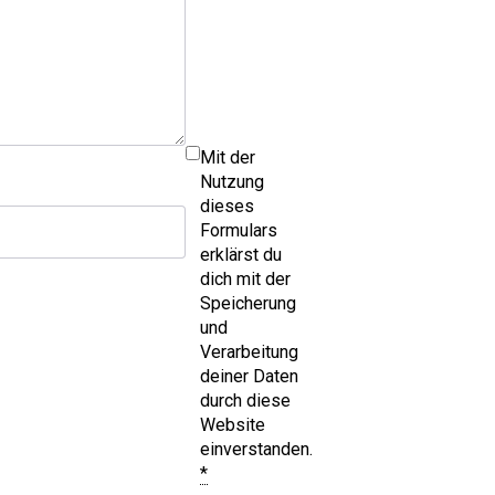
Mit der
Nutzung
dieses
Formulars
erklärst du
dich mit der
Speicherung
und
Verarbeitung
deiner Daten
durch diese
Website
einverstanden.
*