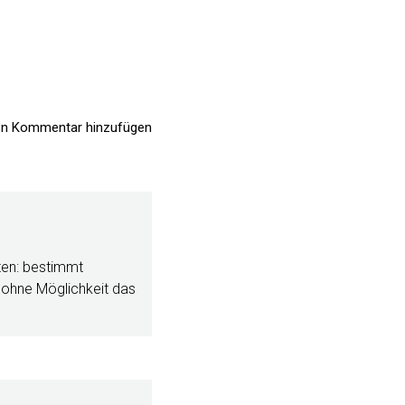
n Kommentar hinzufügen
ten: bestimmt
 ohne Möglichkeit das