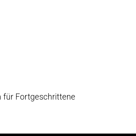
n für Fortgeschrittene