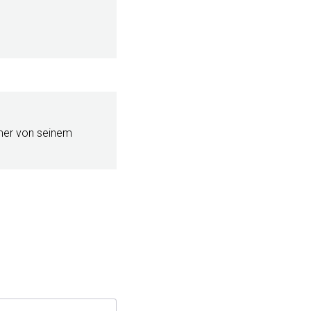
mmer von seinem