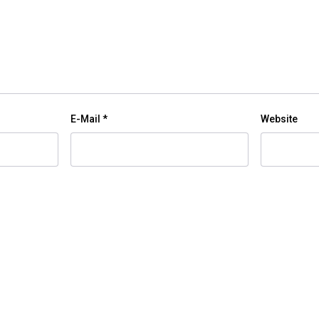
E-Mail
*
Website