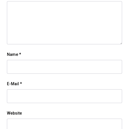
Name
*
E-Mail
*
Website