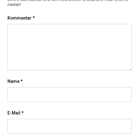
markiert
Kommentar
*
Name
*
E-Mail
*