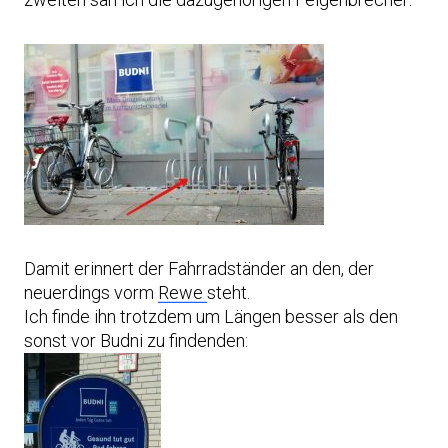
Damit erinnert der Fahrradständer an den, der
neuerdings vorm
Rewe
steht.
Ich finde ihn trotzdem um Längen besser als den
sonst vor Budni zu findenden: