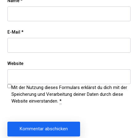
Name
*
E-Mail
*
Website
Mit der Nutzung dieses Formulars erklärst du dich mit der
Speicherung und Verarbeitung deiner Daten durch diese
Website einverstanden.
*