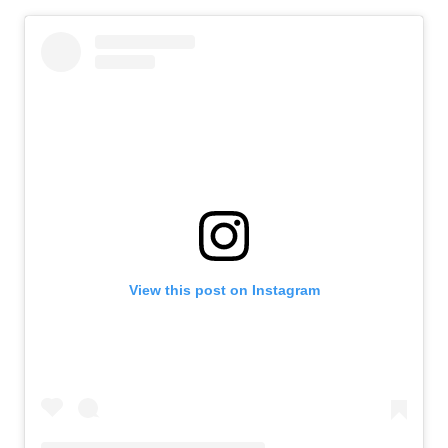
View this post on Instagram