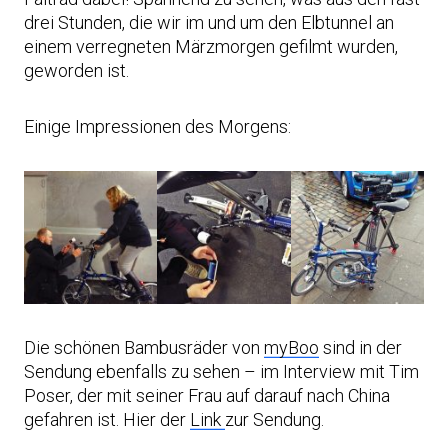
drei Stunden, die wir im und um den Elbtunnel an
einem verregneten Märzmorgen gefilmt wurden,
geworden ist.
Einige Impressionen des Morgens:
Die schönen Bambusräder von
myBoo
sind in der
Sendung ebenfalls zu sehen – im Interview mit Tim
Poser, der mit seiner Frau auf darauf nach China
gefahren ist. Hier der
Link
zur Sendung.