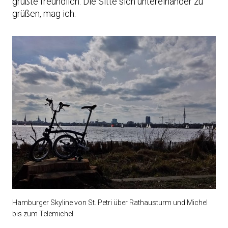
grüßte freundlich. Die Sitte sich untereinander zu
grüßen, mag ich.
Hamburger Skyline von St. Petri über Rathausturm und Michel
bis zum Telemichel