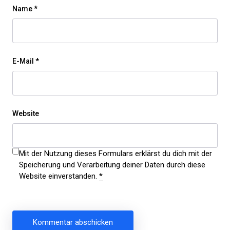
Name
*
E-Mail
*
Website
Mit der Nutzung dieses Formulars erklärst du dich mit der
Speicherung und Verarbeitung deiner Daten durch diese
Website einverstanden.
*