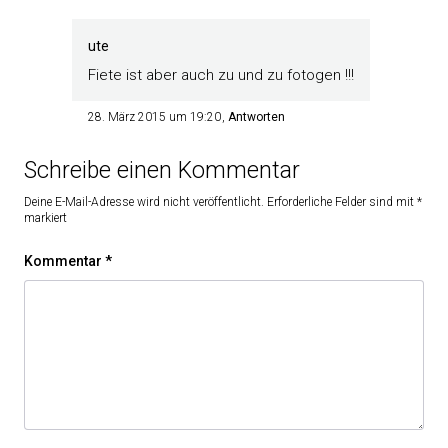
ute
Fiete ist aber auch zu und zu fotogen !!!
28. März 2015 um 19:20
Antworten
Schreibe einen Kommentar
Deine E-Mail-Adresse wird nicht veröffentlicht.
Erforderliche Felder sind mit
*
markiert
Kommentar
*