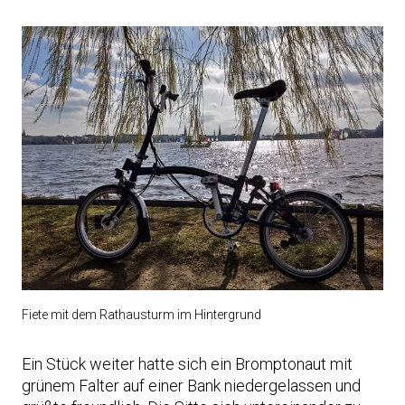
Fiete mit dem Rathausturm im Hintergrund
Ein Stück weiter hatte sich ein Bromptonaut mit
grünem Falter auf einer Bank niedergelassen und