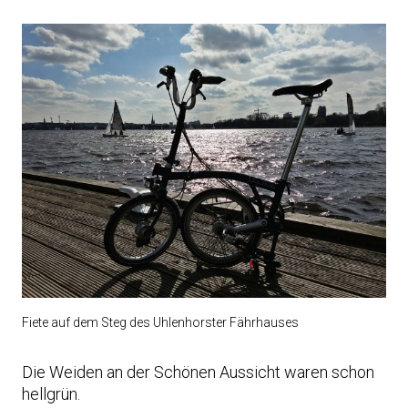
Fiete auf dem Steg des Uhlenhorster Fährhauses
Die Weiden an der Schönen Aussicht waren schon
hellgrün.