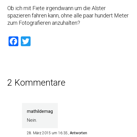
Ob ich mit Fiete irgendwann um die Alster
spazieren fahren kann, ohne alle paar hundert Meter
zum Fotografieren anzuhalten?
Facebook
Twitter
2 Kommentare
mathildemag
Nein.
28. März 2015 um 16:35
Antworten