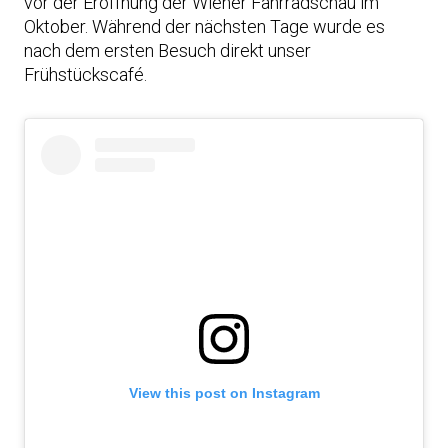
vor der Eröffnung der Wiener Fahrradschau im
Oktober. Während der nächsten Tage wurde es
nach dem ersten Besuch direkt unser
Frühstückscafé.
View this post on Instagram