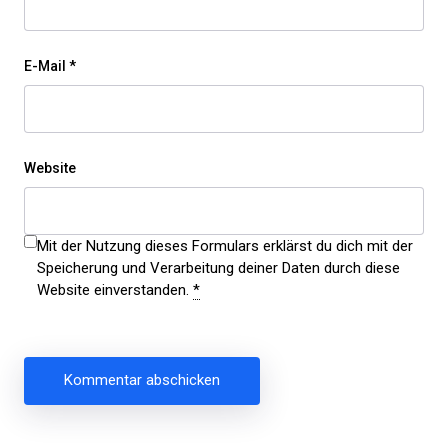
E-Mail
*
Website
Mit der Nutzung dieses Formulars erklärst du dich mit der
Speicherung und Verarbeitung deiner Daten durch diese
Website einverstanden.
*