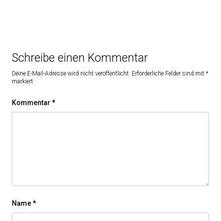
Schreibe einen Kommentar
Deine E-Mail-Adresse wird nicht veröffentlicht.
Erforderliche Felder sind mit
*
markiert
Kommentar
*
Name
*