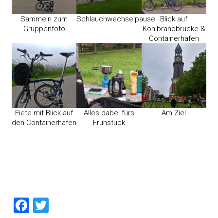
Sammeln zum
Schlauchwechselpause
Blick auf
Gruppenfoto
Köhlbrandbrücke &
Containerhafen
Fiete mit Blick auf
Alles dabei fürs
Am Ziel
den Containerhafen
Frühstück
Facebook
Twitter