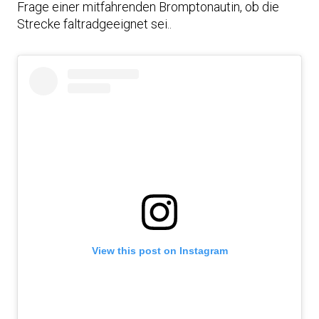
Frage einer mitfahrenden Bromptonautin, ob die
Strecke faltradgeeignet sei..
View this post on Instagram