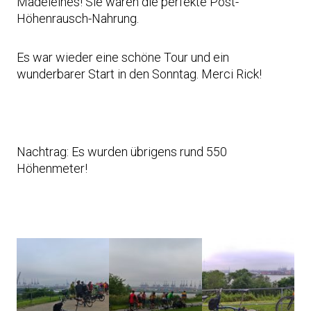
Madeleines! Sie waren die perfekte Post-
Höhenrausch-Nahrung.
Es war wieder eine schöne Tour und ein
wunderbarer Start in den Sonntag. Merci Rick!
Nachtrag: Es wurden übrigens rund 550
Höhenmeter!