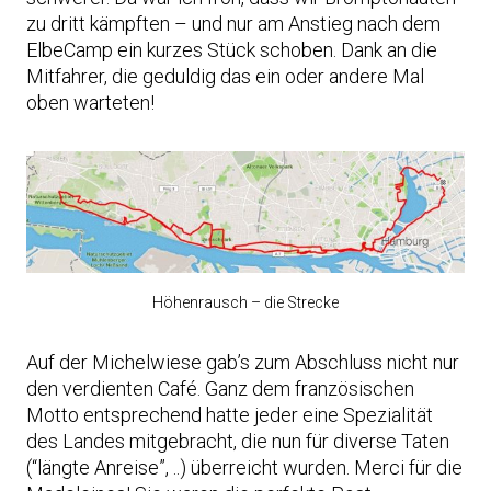
zu dritt kämpften – und nur am Anstieg nach dem
ElbeCamp ein kurzes Stück schoben. Dank an die
Mitfahrer, die geduldig das ein oder andere Mal
oben warteten!
Höhenrausch – die Strecke
Auf der Michelwiese gab’s zum Abschluss nicht nur
den verdienten Café. Ganz dem französischen
Motto entsprechend hatte jeder eine Spezialität
des Landes mitgebracht, die nun für diverse Taten
(“längte Anreise”, ..) überreicht wurden. Merci für die