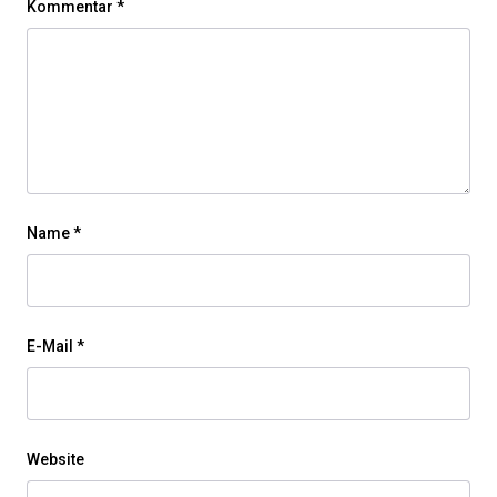
Kommentar
*
Name
*
E-Mail
*
Website