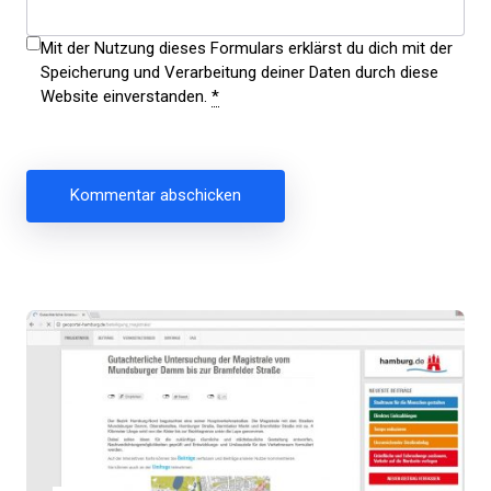
Mit der Nutzung dieses Formulars erklärst du dich mit der
Speicherung und Verarbeitung deiner Daten durch diese
Website einverstanden.
*
Beitragsnavigation