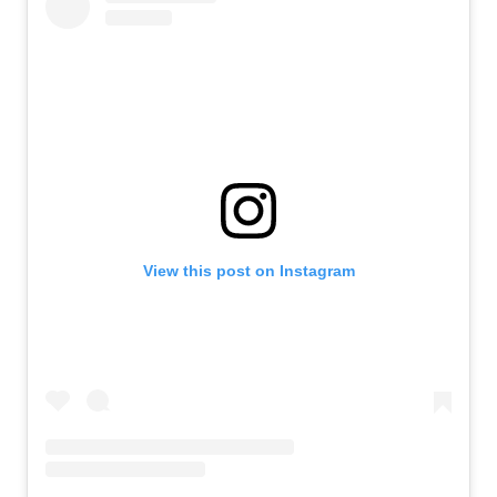
View this post on Instagram