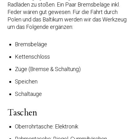
Radläden zu stoßen. Ein Paar Bremsbeläge inkl.
Feder wären gut gewesen. Für die Fahrt durch
Polen und das Baltikum werden wir das Werkzeug
um das Folgende ergänzen:
Bremsbeläge
Kettenschloss
Züge (Bremse & Schaltung)
Speichen
Schaltauge
Taschen
Oberrohrtasche: Elektronik
Rahmentasche: Riegel, Gummibärchen,