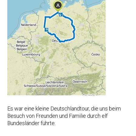
Es war eine kleine Deutschlandtour, die uns beim
Besuch von Freunden und Familie durch elf
Bundesländer führte.