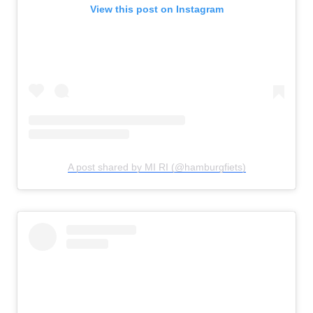
View this post on Instagram
A post shared by MI RI (@hamburgfiets)