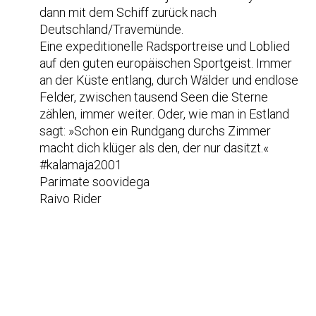
dann mit dem Schiff zurück nach
Deutschland/Travemünde.
Eine expeditionelle Radsportreise und Loblied
auf den guten europäischen Sportgeist. Immer
an der Küste entlang, durch Wälder und endlose
Felder, zwischen tausend Seen die Sterne
zählen, immer weiter. Oder, wie man in Estland
sagt: »Schon ein Rundgang durchs Zimmer
macht dich klüger als den, der nur dasitzt.«
#kalamaja2001
Parimate soovidega
Raivo Rider