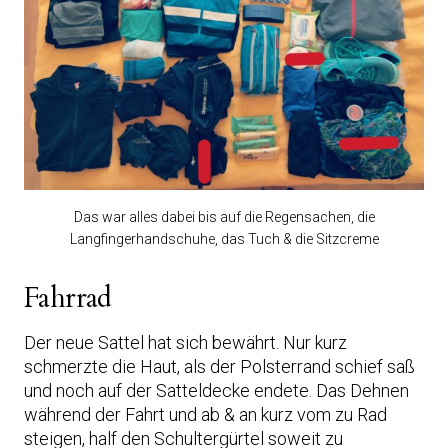
Das war alles dabei bis auf die Regensachen, die
Langfingerhandschuhe, das Tuch & die Sitzcreme
Fahrrad
Der neue Sattel hat sich bewährt. Nur kurz
schmerzte die Haut, als der Polsterrand schief saß
und noch auf der Satteldecke endete. Das Dehnen
während der Fahrt und ab & an kurz vom zu Rad
steigen, half den Schultergürtel soweit zu