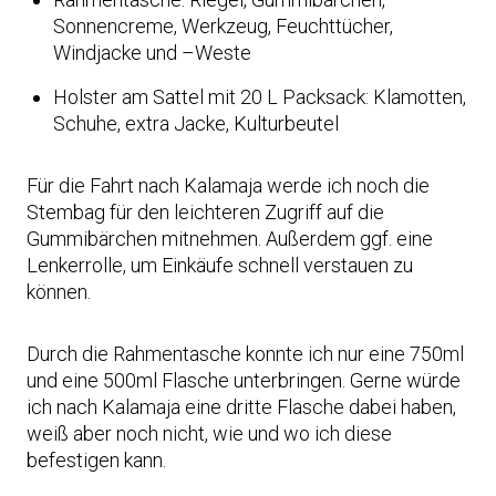
Sonnencreme, Werkzeug, Feuchttücher,
Windjacke und –Weste
Holster am Sattel mit 20 L Packsack: Klamotten,
Schuhe, extra Jacke, Kulturbeutel
Für die Fahrt nach Kalamaja werde ich noch die
Stembag für den leichteren Zugriff auf die
Gummibärchen mitnehmen. Außerdem ggf. eine
Lenkerrolle, um Einkäufe schnell verstauen zu
können.
Durch die Rahmentasche konnte ich nur eine 750ml
und eine 500ml Flasche unterbringen. Gerne würde
ich nach Kalamaja eine dritte Flasche dabei haben,
weiß aber noch nicht, wie und wo ich diese
befestigen kann.