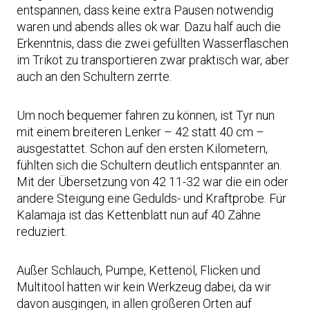
entspannen, dass keine extra Pausen notwendig
waren und abends alles ok war. Dazu half auch die
Erkenntnis, dass die zwei gefüllten Wasserflaschen
im Trikot zu transportieren zwar praktisch war, aber
auch an den Schultern zerrte.
Um noch bequemer fahren zu können, ist Tyr nun
mit einem breiteren Lenker – 42 statt 40 cm –
ausgestattet. Schon auf den ersten Kilometern,
fühlten sich die Schultern deutlich entspannter an.
Mit der Übersetzung von 42 11-32 war die ein oder
andere Steigung eine Gedulds- und Kraftprobe. Für
Kalamaja ist das Kettenblatt nun auf 40 Zähne
reduziert.
Außer Schlauch, Pumpe, Kettenöl, Flicken und
Multitool hatten wir kein Werkzeug dabei, da wir
davon ausgingen, in allen größeren Orten auf