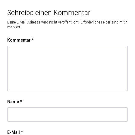
Schreibe einen Kommentar
Deine E-Mail-Adresse wird nicht veröffentlicht.
Erforderliche Felder sind mit
*
markiert
Kommentar
*
Name
*
E-Mail
*