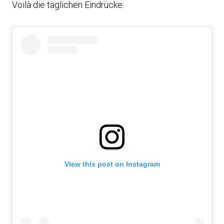
Voilà die täglichen Eindrücke:
View this post on Instagram