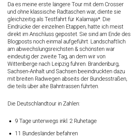
Da es meine erste längere Tour mit dem Crosser
und ohne klassische Radtaschen war, diente sie
gleichzeitig als Testfahrt für Kalamaja*. Die
Eindrücke der einzelnen Etappen, hatte ich meist
direkt im Anschluss gepostet. Sie sind am Ende des
Blogposts noch einmal aufgeführt. Landschaftlich
am abwechslungsreichsten & schönsten war
eindeutig der zweite Tag, an dem wir von
Wittenberge nach Leipzig fuhren. Brandenburg,
Sachsen-Anhalt und Sachsen beeindruckten dazu
mit breiten Radwegen abseits der Bundesstraßen,
die teils über alte Bahntrassen führten.
Die Deutschlandtour in Zahlen:
9 Tage unterwegs inkl. 2 Ruhetage
11 Bundesländer befahren