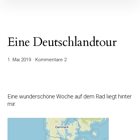
Inhalte
überspringen
Eine Deutschlandtour
1. Mai 2019
Kommentare 2
Eine wunderschöne Woche auf dem Rad liegt hinter
mir.