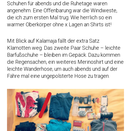
Schuhen für abends und die Ruhetage waren
angenehm. Eine Offenbarung war die Windweste,
die ich zum ersten Mal trug. Wie herrlich so ein
warmer Oberkörper ohne x Lagen an Shirts ist!
Mit Blick auf Kalamaja fällt der extra Satz
Klamotten weg. Das zweite Paar Schuhe – leichte
Barfußschuhe – bleiben im Gepäck. Dazu kommen
die Regensachen, ein weiteres Merinoshirt und eine
leichte Wanderhose, um auch abends und auf der
Fähre mal eine ungepolsterte Hose zu tragen.