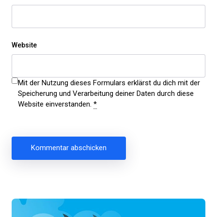
Website
Mit der Nutzung dieses Formulars erklärst du dich mit der
Speicherung und Verarbeitung deiner Daten durch diese
Website einverstanden.
*
Beitragsnavigation