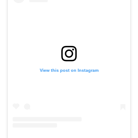
View this post on Instagram