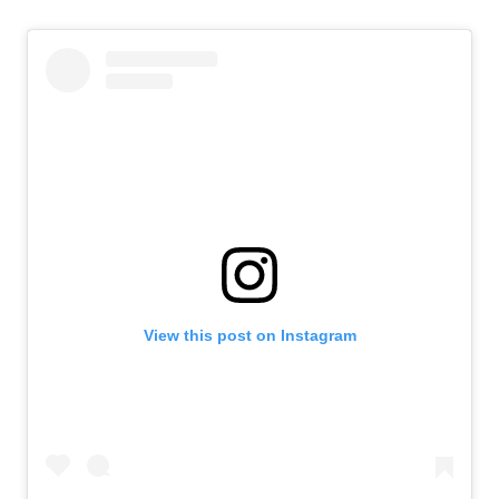
View this post on Instagram